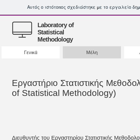
Αυτός ο ιστότοπος σχεδιάστηκε με το εργαλείο δη
Laboratory of
Statistical
Methodology
Γενικά
Μέλη
Εργαστήριο Στατιστικής Μεθοδολ
of Statistical Methodology)
Διευθυντής του Εργαστηρίου Στατιστικής Μεθοδολογ